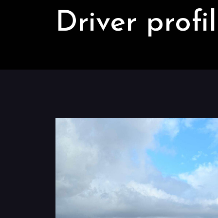
Driver profi