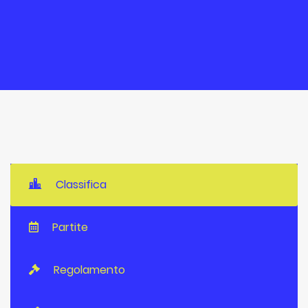
Classifica
Partite
Regolamento