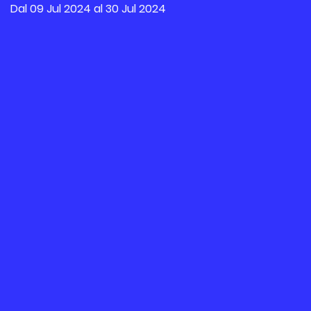
Dal 09 Jul 2024 al 30 Jul 2024